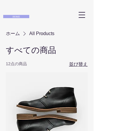
HOME
ホーム
All Products
すべての商品
12点の商品
並び替え