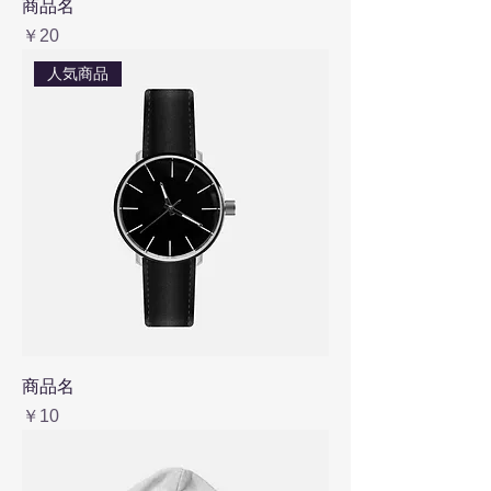
商品名
価格
￥20
人気商品
商品名
価格
￥10