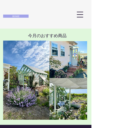
HOME
​今月のおすすめ商品