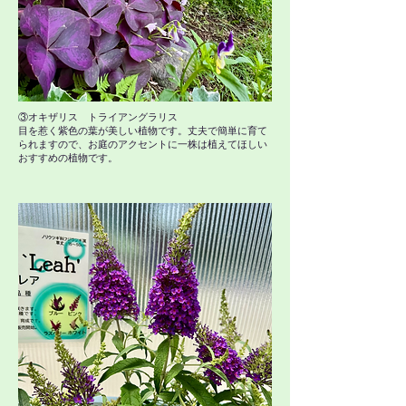
③オキザリス トライアングラリス
目を惹く紫色の葉が美しい植物です。丈夫で簡単に育て
られますので、お庭のアクセントに一株は植えてほしい
おすすめの植物です。