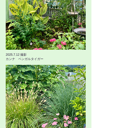
​2025.7.12 撮影
カンナ ベンガルタイガー