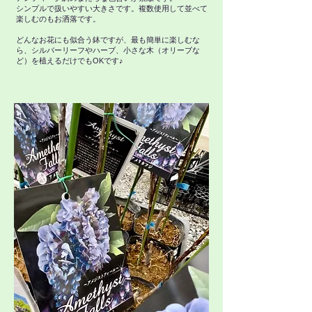
シンプルで扱いやすい大きさです。複数使用して並べて
楽しむのもお洒落です。
どんなお花にも似合う鉢ですが、最も簡単に楽しむな
ら、シルバーリーフやハーブ、小さな木（オリーブな
ど）を植えるだけでもOKです♪