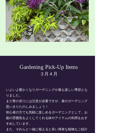
Gardening Pick-Up Items
３月４月
​いよいよ暖かくなりガーデニングが最も楽しい季節とな
りました。
まだ寒の戻りには注意が必要ですが、春のガーデニング
思いきりたのしみましょう！
初心者の方でも気軽に楽しめるガーデニングとして、お
庭の雰囲気をよくしてくれる鉢やアイテムの利用をおす
すめしています。
​また、それらと一緒に植えると良い簡単な植物もご紹介