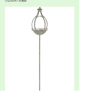
①②2024.7月撮影